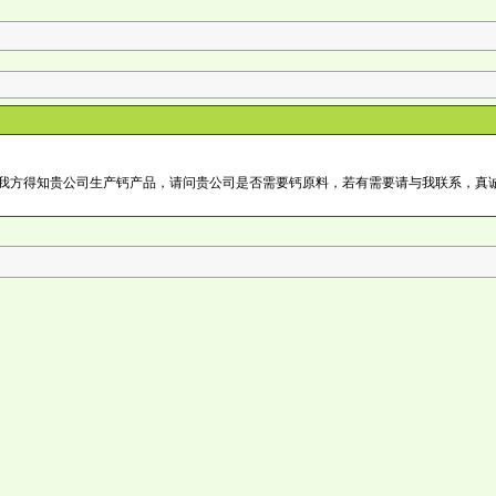
。我方得知贵公司生产钙产品，请问贵公司是否需要钙原料，若有需要请与我联系，真