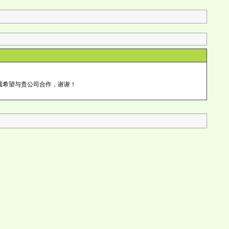
诚希望与贵公司合作，谢谢！